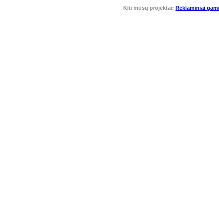
Kiti mūsų projektai:
Reklaminiai gami